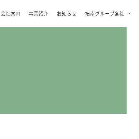
会社案内
事業紹介
お知らせ
拓南グループ各社