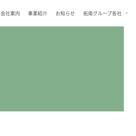
会社案内
事業紹介
お知らせ
拓南グループ各社