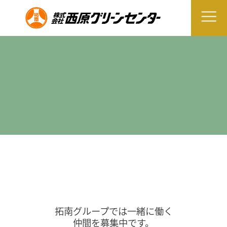
拓南グループでは一緒に働く
仲間を募集中です。