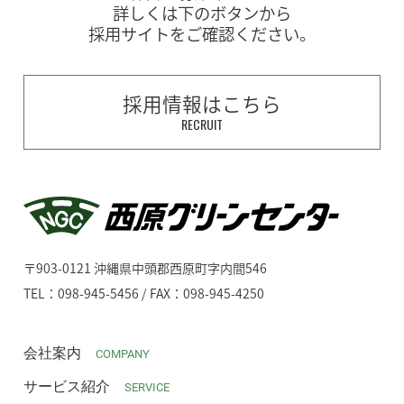
詳しくは下のボタンから
採用サイトをご確認ください。
採用情報はこちら
RECRUIT
〒903-0121 沖縄県中頭郡西原町字内間546
TEL：098-945-5456 / FAX：098-945-4250
会社案内
COMPANY
サービス紹介
SERVICE