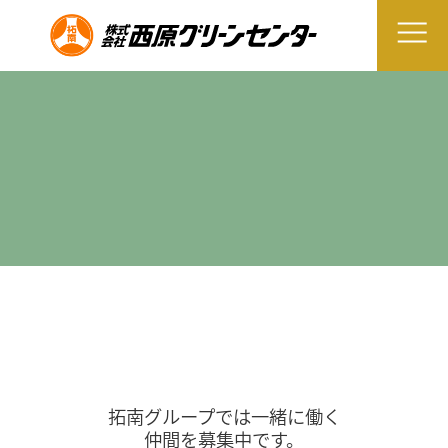
拓南グループでは一緒に働く
仲間を募集中です。