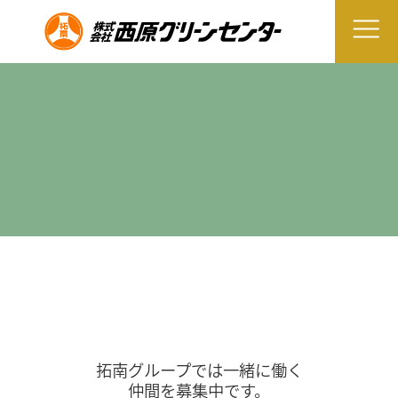
拓南グループでは一緒に働く
仲間を募集中です。