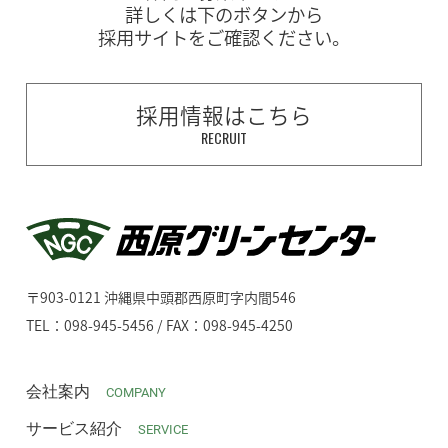
詳しくは下のボタンから
採用サイトをご確認ください。
採用情報はこちら
RECRUIT
〒903-0121 沖縄県中頭郡西原町字内間546
TEL：098-945-5456 / FAX：098-945-4250
会社案内
COMPANY
サービス紹介
SERVICE