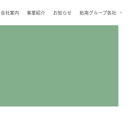
会社案内
事業紹介
お知らせ
拓南グループ各社