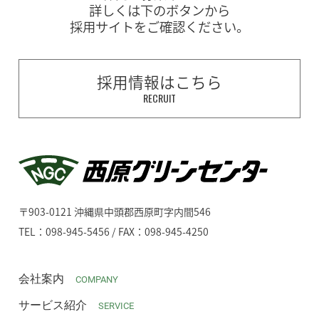
詳しくは下のボタンから
採用サイトをご確認ください。
採用情報はこちら
RECRUIT
〒903-0121 沖縄県中頭郡西原町字内間546
TEL：098-945-5456 / FAX：098-945-4250
会社案内
COMPANY
サービス紹介
SERVICE