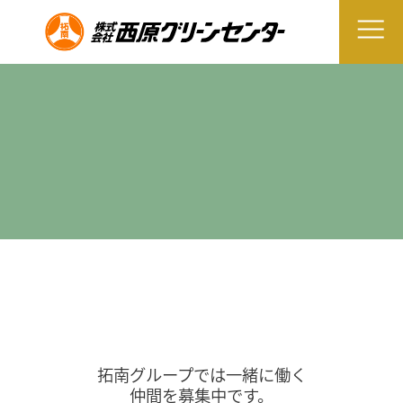
拓南グループでは一緒に働く
仲間を募集中です。