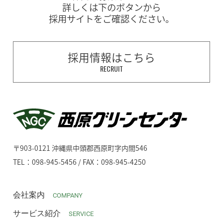
詳しくは下のボタンから
採用サイトをご確認ください。
採用情報はこちら
RECRUIT
〒903-0121 沖縄県中頭郡西原町字内間546
TEL：098-945-5456 / FAX：098-945-4250
会社案内
COMPANY
サービス紹介
SERVICE