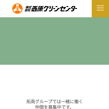
拓南グループでは一緒に働く
仲間を募集中です。