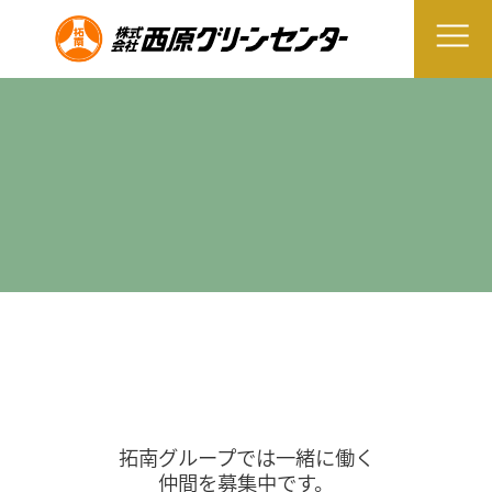
拓南グループでは一緒に働く
仲間を募集中です。