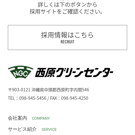
詳しくは下のボタンから
採用サイトをご確認ください。
採用情報はこちら
RECRUIT
〒903-0121 沖縄県中頭郡西原町字内間546
TEL：098-945-5456 / FAX：098-945-4250
会社案内
COMPANY
サービス紹介
SERVICE