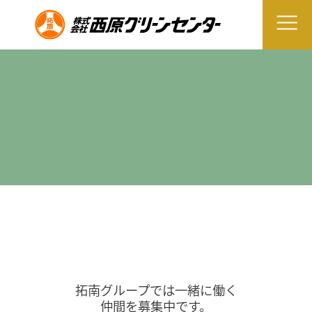
拓南グループでは一緒に働く
仲間を募集中です。