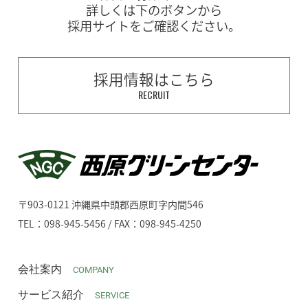
詳しくは下のボタンから
採用サイトをご確認ください。
採用情報はこちら
RECRUIT
〒903-0121 沖縄県中頭郡西原町字内間546
TEL：098-945-5456 / FAX：098-945-4250
会社案内
COMPANY
サービス紹介
SERVICE