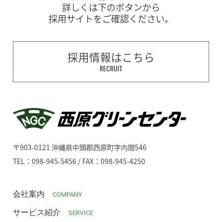
詳しくは下のボタンから
採用サイトをご確認ください。
採用情報はこちら
RECRUIT
〒903-0121 沖縄県中頭郡西原町字内間546
TEL：098-945-5456 / FAX：098-945-4250
会社案内
COMPANY
サービス紹介
SERVICE