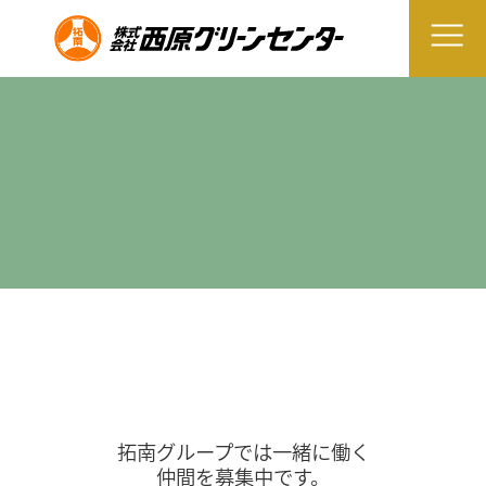
拓南グループでは一緒に働く
仲間を募集中です。