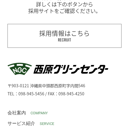
詳しくは下のボタンから
採用サイトをご確認ください。
採用情報はこちら
RECRUIT
〒903-0121 沖縄県中頭郡西原町字内間546
TEL：098-945-5456 / FAX：098-945-4250
会社案内
COMPANY
サービス紹介
SERVICE