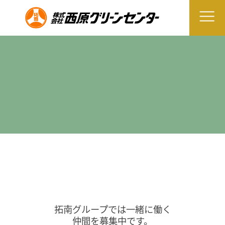
拓南グループでは一緒に働く
仲間を募集中です。