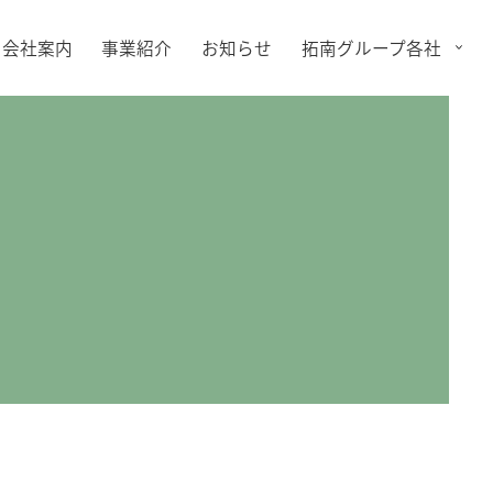
会社案内
事業紹介
お知らせ
拓南グループ各社