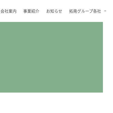
会社案内
事業紹介
お知らせ
拓南グループ各社