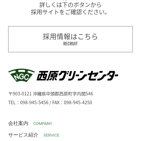
詳しくは下のボタンから
採用サイトをご確認ください。
採用情報はこちら
RECRUIT
〒903-0121 沖縄県中頭郡西原町字内間546
TEL：098-945-5456 / FAX：098-945-4250
会社案内
COMPANY
サービス紹介
SERVICE