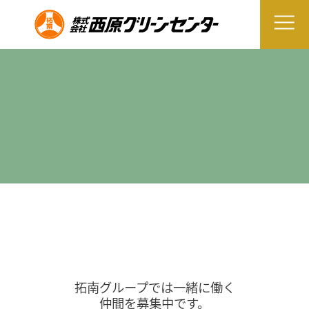
拓南グループでは一緒に働く
仲間を募集中です。