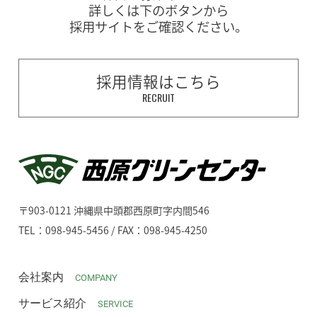
詳しくは下のボタンから
採用サイトをご確認ください。
採用情報はこちら
RECRUIT
〒903-0121 沖縄県中頭郡西原町字内間546
TEL：098-945-5456 / FAX：098-945-4250
会社案内
COMPANY
サービス紹介
SERVICE