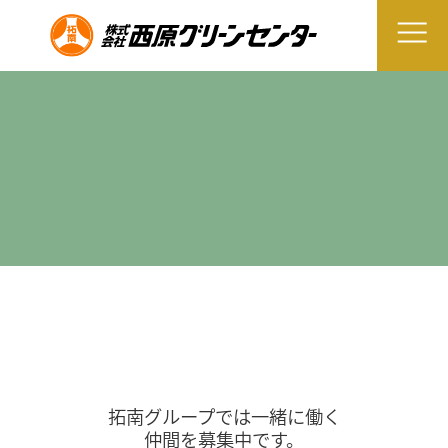
拓南グループでは一緒に働く
仲間を募集中です。