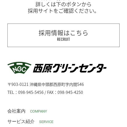
詳しくは下のボタンから
採用サイトをご確認ください。
採用情報はこちら
RECRUIT
〒903-0121 沖縄県中頭郡西原町字内間546
TEL：098-945-5456 / FAX：098-945-4250
会社案内
COMPANY
サービス紹介
SERVICE