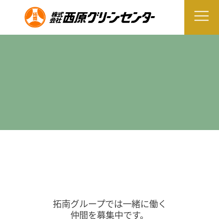
拓南グループでは一緒に働く
仲間を募集中です。