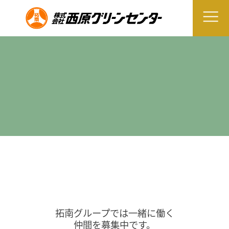
拓南グループでは一緒に働く
仲間を募集中です。