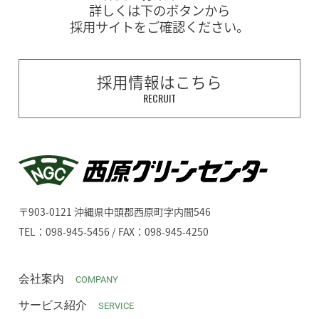
詳しくは下のボタンから
採用サイトをご確認ください。
採用情報はこちら
RECRUIT
〒903-0121 沖縄県中頭郡西原町字内間546
TEL：098-945-5456 / FAX：098-945-4250
会社案内
COMPANY
サービス紹介
SERVICE