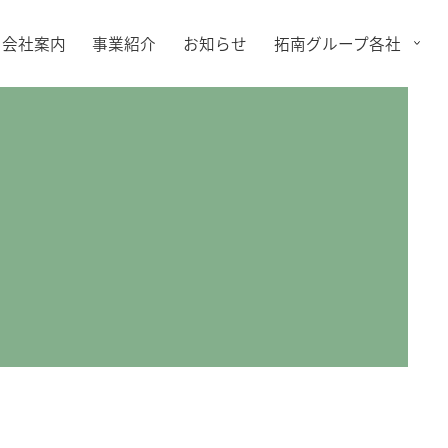
会社案内
事業紹介
お知らせ
拓南グループ各社