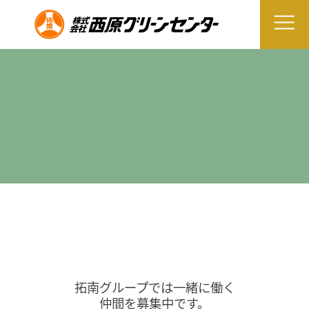
拓南グループでは一緒に働く
仲間を募集中です。