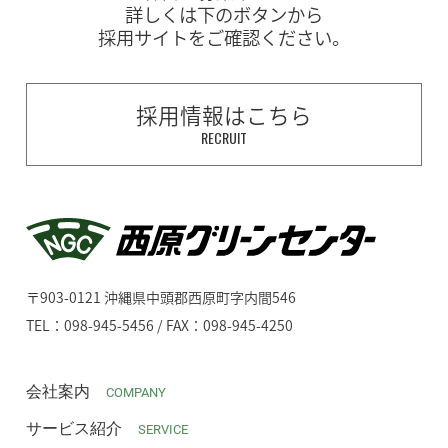
詳しくは下のボタンから
採用サイトをご確認ください。
採用情報はこちら
RECRUIT
〒903-0121 沖縄県中頭郡西原町字内間546
TEL：098-945-5456 / FAX：098-945-4250
会社案内
COMPANY
サービス紹介
SERVICE