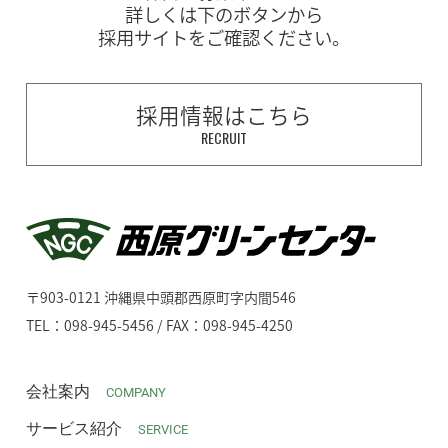
詳しくは下のボタンから
採用サイトをご確認ください。
採用情報はこちら
RECRUIT
〒903-0121 沖縄県中頭郡西原町字内間546
TEL：098-945-5456 / FAX：098-945-4250
会社案内
COMPANY
サービス紹介
SERVICE