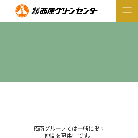
拓南グループでは一緒に働く
仲間を募集中です。