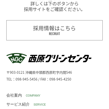
詳しくは下のボタンから
採用サイトをご確認ください。
採用情報はこちら
RECRUIT
〒903-0121 沖縄県中頭郡西原町字内間546
TEL：098-945-5456 / FAX：098-945-4250
会社案内
COMPANY
サービス紹介
SERVICE