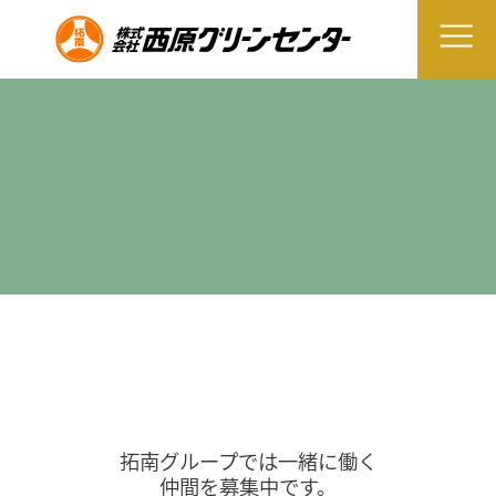
拓南グループでは一緒に働く
仲間を募集中です。