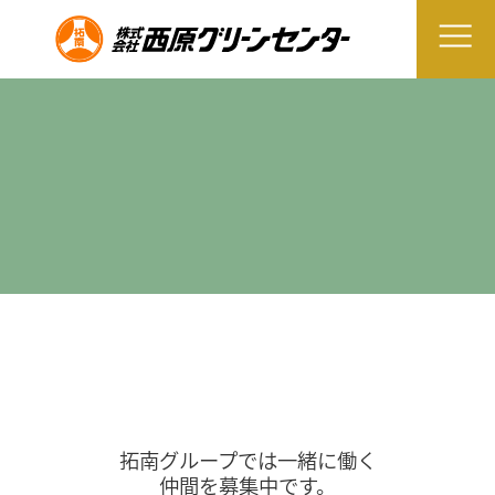
拓南グループでは一緒に働く
仲間を募集中です。