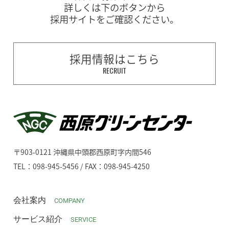
詳しくは下のボタンから
採用サイトをご確認ください。
採用情報はこちら
RECRUIT
〒903-0121 沖縄県中頭郡西原町字内間546
TEL：098-945-5456 / FAX：098-945-4250
会社案内
COMPANY
サービス紹介
SERVICE