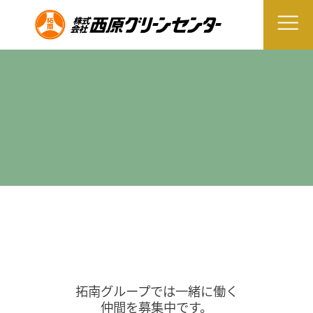
拓南グループでは一緒に働く
仲間を募集中です。