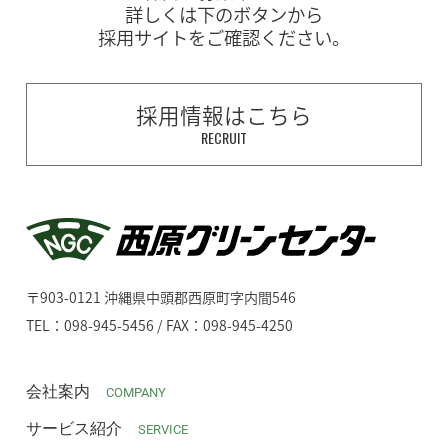
詳しくは下のボタンから
採用サイトをご確認ください。
採用情報はこちら
RECRUIT
〒903-0121 沖縄県中頭郡西原町字内間546
TEL：098-945-5456 / FAX：098-945-4250
会社案内
COMPANY
サービス紹介
SERVICE