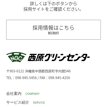
詳しくは下のボタンから
採用サイトをご確認ください。
採用情報はこちら
RECRUIT
〒903-0121 沖縄県中頭郡西原町字内間546
TEL：098-945-5456 / FAX：098-945-4250
会社案内
COMPANY
サービス紹介
SERVICE