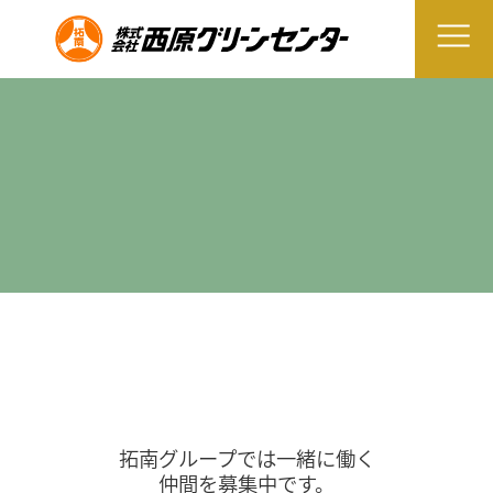
拓南グループでは一緒に働く
仲間を募集中です。