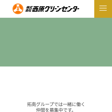
拓南グループでは一緒に働く
仲間を募集中です。