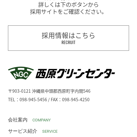
詳しくは下のボタンから
採用サイトをご確認ください。
採用情報はこちら
RECRUIT
〒903-0121 沖縄県中頭郡西原町字内間546
TEL：098-945-5456 / FAX：098-945-4250
会社案内
COMPANY
サービス紹介
SERVICE