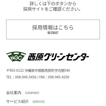
詳しくは下のボタンから
採用サイトをご確認ください。
採用情報はこちら
RECRUIT
〒903-0121 沖縄県中頭郡西原町字内間546
TEL：098-945-5456 / FAX：098-945-4250
会社案内
COMPANY
サービス紹介
SERVICE