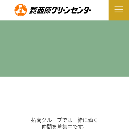
拓南グループでは一緒に働く
仲間を募集中です。