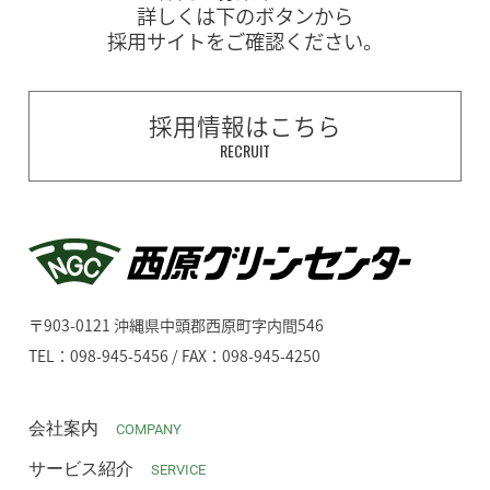
詳しくは下のボタンから
採用サイトをご確認ください。
採用情報はこちら
RECRUIT
〒903-0121 沖縄県中頭郡西原町字内間546
TEL：098-945-5456 / FAX：098-945-4250
会社案内
COMPANY
サービス紹介
SERVICE