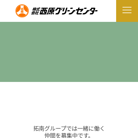
拓南グループでは一緒に働く
仲間を募集中です。