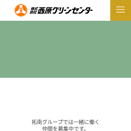
拓南グループでは一緒に働く
仲間を募集中です。