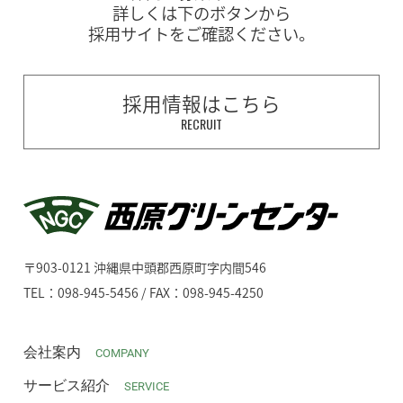
詳しくは下のボタンから
採用サイトをご確認ください。
採用情報はこちら
RECRUIT
〒903-0121 沖縄県中頭郡西原町字内間546
TEL：098-945-5456 / FAX：098-945-4250
会社案内
COMPANY
サービス紹介
SERVICE