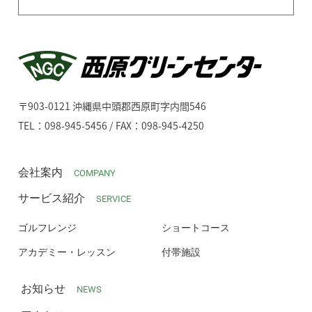
〒903-0121 沖縄県中頭郡西原町字内間546
TEL：098-945-5456 / FAX：098-945-4250
会社案内
COMPANY
サービス紹介
SERVICE
ゴルフレンジ
ショートコース
アカデミー・レッスン
付帯施設
お知らせ
NEWS