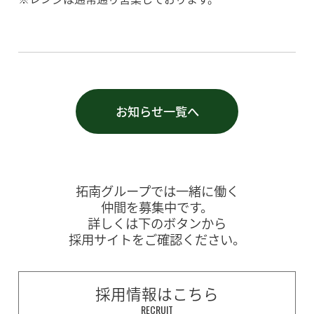
お知らせ一覧へ
拓南グループでは一緒に働く
仲間を募集中です。
詳しくは下のボタンから
採用サイトをご確認ください。
採用情報はこちら
RECRUIT