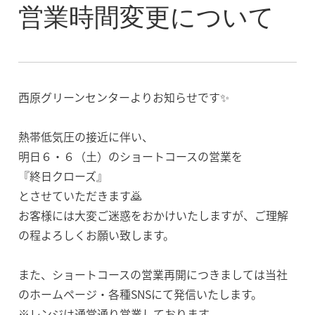
営業時間変更について
西原グリーンセンターよりお知らせです✨
熱帯低気圧の接近に伴い、
明日６・６（土）のショートコースの営業を
『終日クローズ』
とさせていただきます🙇
お客様には大変ご迷惑をおかけいたしますが、ご理解
の程よろしくお願い致します。
また、ショートコースの営業再開につきましては当社
のホームページ・各種SNSにて発信いたします。
※レンジは通常通り営業しております。