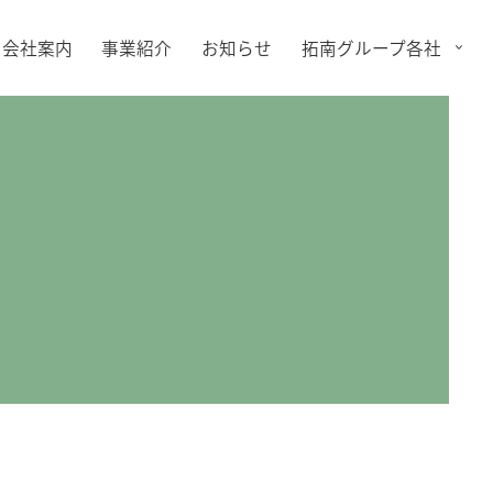
会社案内
事業紹介
お知らせ
拓南グループ各社