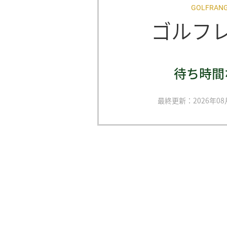
GOLFRAN
ゴルフ
待ち時間
最終更新：2026年08月0