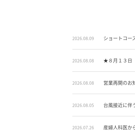
ショートコー
2026.08.09
★８月１３日
2026.08.08
営業再開のお
2026.08.08
台風接近に伴
2026.08.05
産婦人科医か
2026.07.26