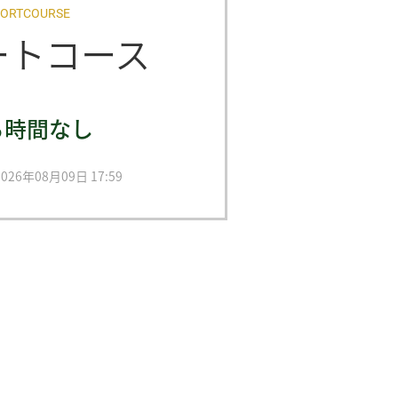
ORTCOURSE
ートコース
ち時間なし
26年08月09日 17:59