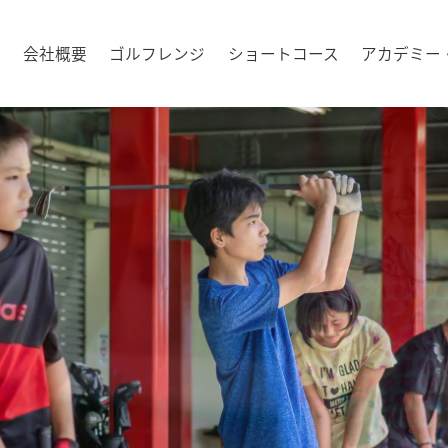
会社概要
ゴルフレンジ
ショートコース
アカデミー