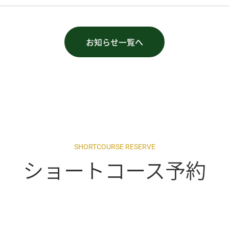
お知らせ一覧へ
SHORTCOURSE RESERVE
ショートコース予約