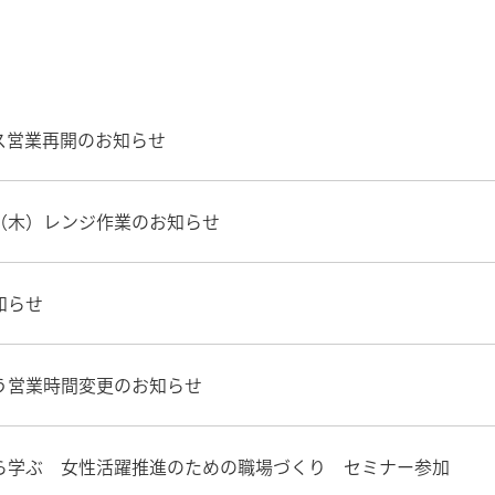
ス営業再開のお知らせ
（木）レンジ作業のお知らせ
知らせ
う営業時間変更のお知らせ
ら学ぶ 女性活躍推進のための職場づくり セミナー参加