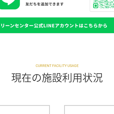
CURRENT FACILITY USAGE
現在の施設利用状況