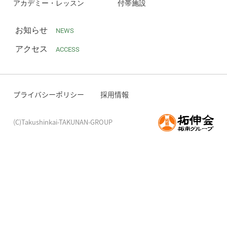
アカデミー・レッスン
付帯施設
お知らせ
NEWS
アクセス
ACCESS
プライバシーポリシー
採用情報
(C)Takushinkai-TAKUNAN-GROUP