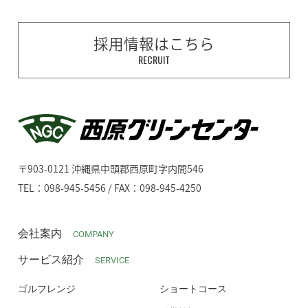
採用情報はこちら
RECRUIT
〒903-0121 沖縄県中頭郡西原町字内間546
TEL：098-945-5456 / FAX：098-945-4250
会社案内
COMPANY
サービス紹介
SERVICE
ゴルフレンジ
ショートコース