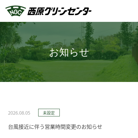
お知らせ
2026.08.05
未設定
台風接近に伴う営業時間変更のお知らせ