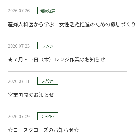
2026.07.26
健康経営
産婦人科医から学ぶ 女性活躍推進のための職場づく
2026.07.23
レンジ
★７月３０日（木）レンジ作業のお知らせ
2026.07.11
未設定
営業再開のお知らせ
2026.07.09
ｼｮｰﾄｺｰｽ
☆コースクローズのお知らせ☆