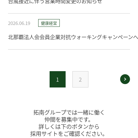
台風接近に伴う営業時間変更のお知らせ
2026.06.19
健康経営
北那覇法人会会員企業対抗ウォーキングキャンペーン
1
2
拓南グループでは一緒に働く
仲間を募集中です。
詳しくは下のボタンから
採用サイトをご確認ください。