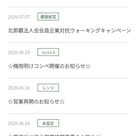
2026.07.07
健康経営
北那覇法人会会員企業対抗ウォーキングキャンペーン 
2026.06.29
ｼｮｰﾄｺｰｽ
☆梅雨明けコンペ開催のお知らせ☆
2026.06.26
レンジ
☆営業再開のお知らせ☆
2026.06.24
未設定