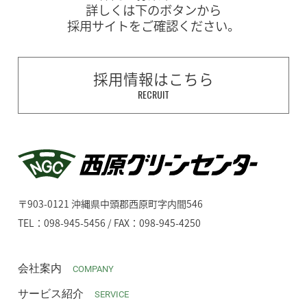
詳しくは下のボタンから
採用サイトをご確認ください。
採用情報はこちら
RECRUIT
〒903-0121 沖縄県中頭郡西原町字内間546
TEL：098-945-5456 / FAX：098-945-4250
会社案内
COMPANY
サービス紹介
SERVICE