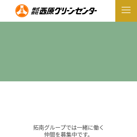
拓南グループでは一緒に働く
仲間を募集中です。