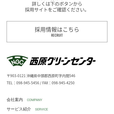
詳しくは下のボタンから
採用サイトをご確認ください。
採用情報はこちら
RECRUIT
〒903-0121 沖縄県中頭郡西原町字内間546
TEL：098-945-5456 / FAX：098-945-4250
会社案内
COMPANY
サービス紹介
SERVICE