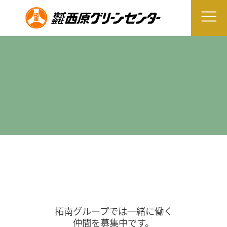
拓南グループでは一緒に働く
仲間を募集中です。