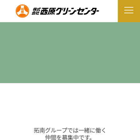
拓南グループでは一緒に働く
仲間を募集中です。