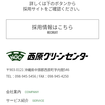
詳しくは下のボタンから
採用サイトをご確認ください。
採用情報はこちら
RECRUIT
〒903-0121 沖縄県中頭郡西原町字内間546
TEL：098-945-5456 / FAX：098-945-4250
会社案内
COMPANY
サービス紹介
SERVICE