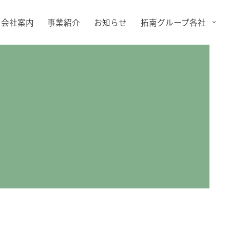
会社案内
事業紹介
お知らせ
拓南グループ各社