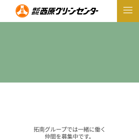
拓南グループでは一緒に働く
仲間を募集中です。