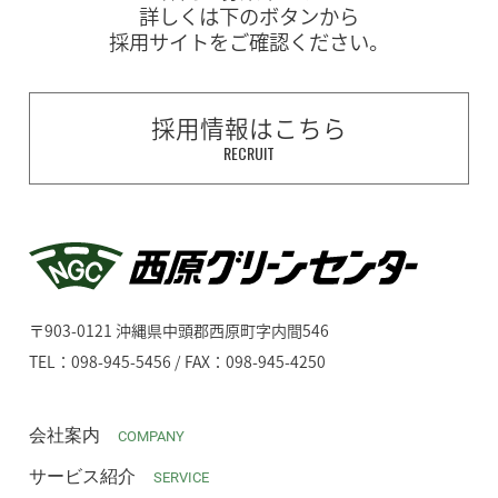
詳しくは下のボタンから
採用サイトをご確認ください。
採用情報はこちら
RECRUIT
〒903-0121 沖縄県中頭郡西原町字内間546
TEL：098-945-5456 / FAX：098-945-4250
会社案内
COMPANY
サービス紹介
SERVICE