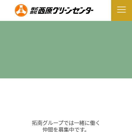
拓南グループでは一緒に働く
仲間を募集中です。