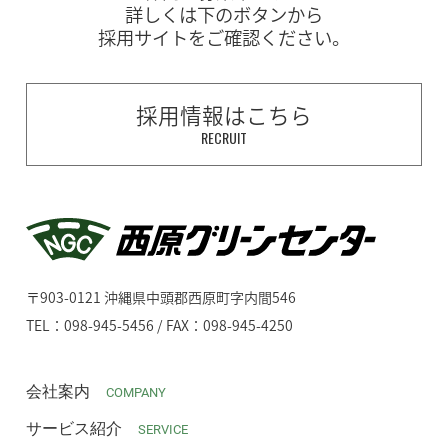
詳しくは下のボタンから
採用サイトをご確認ください。
採用情報はこちら
RECRUIT
〒903-0121 沖縄県中頭郡西原町字内間546
TEL：098-945-5456 / FAX：098-945-4250
会社案内
COMPANY
サービス紹介
SERVICE