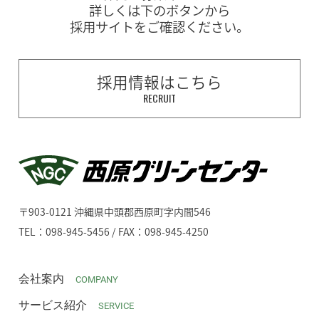
詳しくは下のボタンから
採用サイトをご確認ください。
採用情報はこちら
RECRUIT
〒903-0121 沖縄県中頭郡西原町字内間546
TEL：098-945-5456 / FAX：098-945-4250
会社案内
COMPANY
サービス紹介
SERVICE