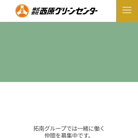
拓南グループでは一緒に働く
仲間を募集中です。