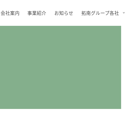
会社案内
事業紹介
お知らせ
拓南グループ各社