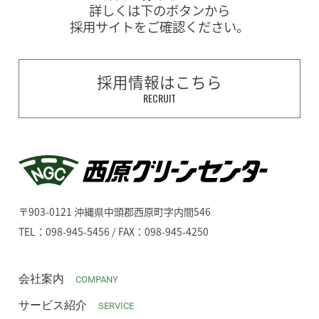
詳しくは下のボタンから
採用サイトをご確認ください。
採用情報はこちら
RECRUIT
〒903-0121 沖縄県中頭郡西原町字内間546
TEL：098-945-5456 / FAX：098-945-4250
会社案内
COMPANY
サービス紹介
SERVICE