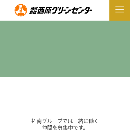
拓南グループでは一緒に働く
仲間を募集中です。