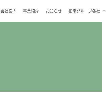
会社案内
事業紹介
お知らせ
拓南グループ各社