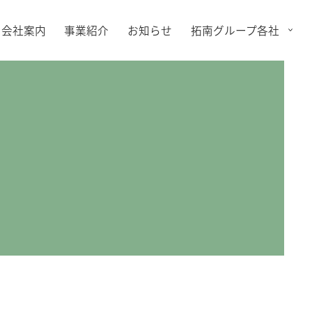
会社案内
事業紹介
お知らせ
拓南グループ各社