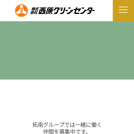
拓南グループでは一緒に働く
仲間を募集中です。