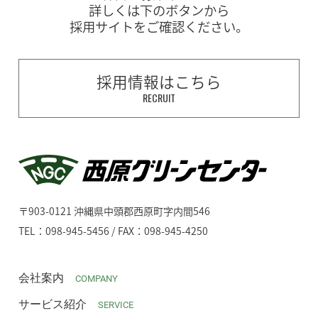
詳しくは下のボタンから
採用サイトをご確認ください。
採用情報はこちら
RECRUIT
〒903-0121 沖縄県中頭郡西原町字内間546
TEL：098-945-5456 / FAX：098-945-4250
会社案内
COMPANY
サービス紹介
SERVICE