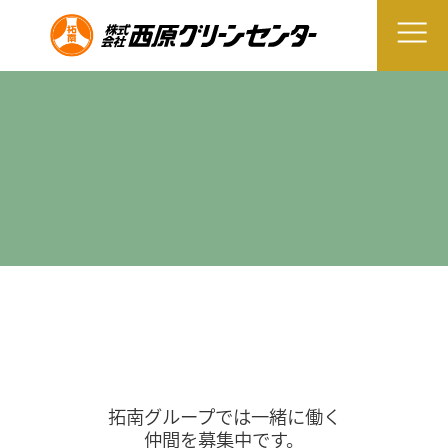
拓南グループでは一緒に働く
仲間を募集中です。