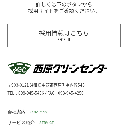
詳しくは下のボタンから
採用サイトをご確認ください。
採用情報はこちら
RECRUIT
〒903-0121 沖縄県中頭郡西原町字内間546
TEL：098-945-5456 / FAX：098-945-4250
会社案内
COMPANY
サービス紹介
SERVICE