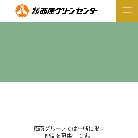
拓南グループでは一緒に働く
仲間を募集中です。