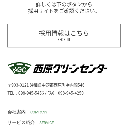
詳しくは下のボタンから
採用サイトをご確認ください。
採用情報はこちら
RECRUIT
〒903-0121 沖縄県中頭郡西原町字内間546
TEL：098-945-5456 / FAX：098-945-4250
会社案内
COMPANY
サービス紹介
SERVICE