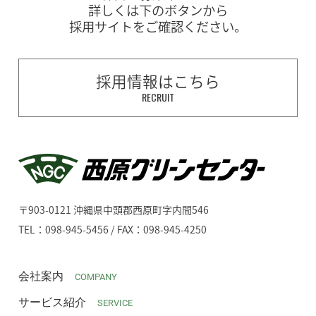
詳しくは下のボタンから
採用サイトをご確認ください。
採用情報はこちら
RECRUIT
〒903-0121 沖縄県中頭郡西原町字内間546
TEL：098-945-5456 / FAX：098-945-4250
会社案内
COMPANY
サービス紹介
SERVICE