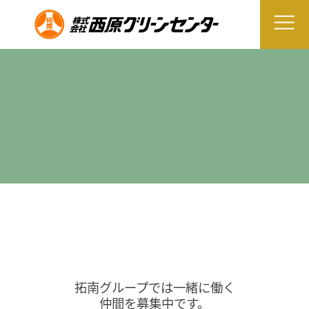
拓南グループでは一緒に働く
仲間を募集中です。