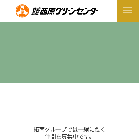
拓南グループでは一緒に働く
仲間を募集中です。