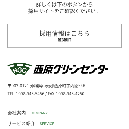
詳しくは下のボタンから
採用サイトをご確認ください。
採用情報はこちら
RECRUIT
〒903-0121 沖縄県中頭郡西原町字内間546
TEL：098-945-5456 / FAX：098-945-4250
会社案内
COMPANY
サービス紹介
SERVICE