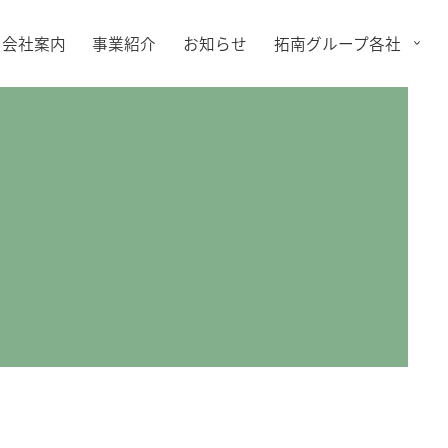
会社案内
事業紹介
お知らせ
拓南グループ各社